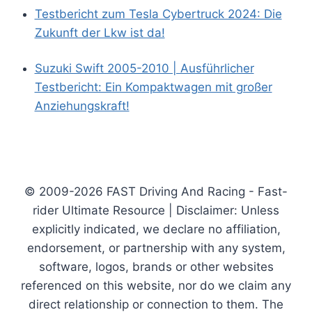
Testbericht zum Tesla Cybertruck 2024: Die
Zukunft der Lkw ist da!
Suzuki Swift 2005-2010 | Ausführlicher
Testbericht: Ein Kompaktwagen mit großer
Anziehungskraft!
© 2009-2026 FAST Driving And Racing - Fast-
rider Ultimate Resource | Disclaimer: Unless
explicitly indicated, we declare no affiliation,
endorsement, or partnership with any system,
software, logos, brands or other websites
referenced on this website, nor do we claim any
direct relationship or connection to them. The