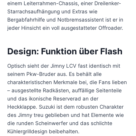
einem Leiterrahmen-Chassis, einer Dreilenker-
Starrachsaufhängung und Extras wie
Bergabfahrhilfe und Notbremsassistent ist er in
jeder Hinsicht ein voll ausgestatteter Offroader.
Design: Funktion über Flash
Optisch sieht der Jimny LCV fast identisch mit
seinem Pkw-Bruder aus. Es behält alle
charakteristischen Merkmale bei, die Fans lieben
– ausgestellte Radkästen, auffällige Seitenteile
und das ikonische Reserverad an der
Heckklappe. Suzuki ist dem robusten Charakter
des Jimny treu geblieben und hat Elemente wie
die runden Scheinwerfer und das schlichte
Kühlergrilldesign beibehalten.