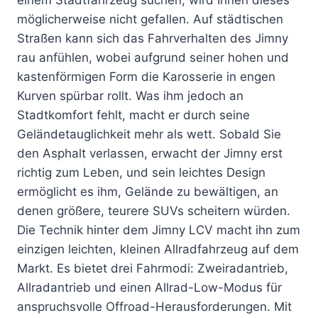
möglicherweise nicht gefallen. Auf städtischen
Straßen kann sich das Fahrverhalten des Jimny
rau anfühlen, wobei aufgrund seiner hohen und
kastenförmigen Form die Karosserie in engen
Kurven spürbar rollt. Was ihm jedoch an
Stadtkomfort fehlt, macht er durch seine
Geländetauglichkeit mehr als wett. Sobald Sie
den Asphalt verlassen, erwacht der Jimny erst
richtig zum Leben, und sein leichtes Design
ermöglicht es ihm, Gelände zu bewältigen, an
denen größere, teurere SUVs scheitern würden.
Die Technik hinter dem Jimny LCV macht ihn zum
einzigen leichten, kleinen Allradfahrzeug auf dem
Markt. Es bietet drei Fahrmodi: Zweiradantrieb,
Allradantrieb und einen Allrad-Low-Modus für
anspruchsvolle Offroad-Herausforderungen. Mit