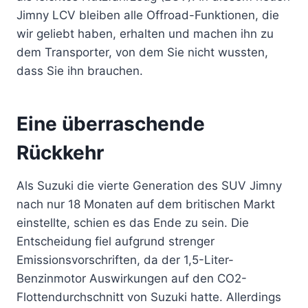
Jimny LCV bleiben alle Offroad-Funktionen, die
wir geliebt haben, erhalten und machen ihn zu
dem Transporter, von dem Sie nicht wussten,
dass Sie ihn brauchen.
Eine überraschende
Rückkehr
Als Suzuki die vierte Generation des SUV Jimny
nach nur 18 Monaten auf dem britischen Markt
einstellte, schien es das Ende zu sein. Die
Entscheidung fiel aufgrund strenger
Emissionsvorschriften, da der 1,5-Liter-
Benzinmotor Auswirkungen auf den CO2-
Flottendurchschnitt von Suzuki hatte. Allerdings