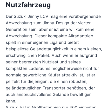
Nutzfahrzeug
Der Suzuki Jimny LCV mag eine vorübergehende
Abwechslung zum Jimny-Design der vierten
Generation sein, aber er ist eine willkommene
Abwechslung. Dieser kompakte Allradantrieb
spielt in einer eigenen Liga und bietet
beispiellose Geländetauglichkeit in einem kleinen,
erschwinglichen Paket. Auch wenn er aufgrund
seiner begrenzten Nutzlast und seines
kompakten Laderaums möglicherweise nicht für
normale gewerbliche Käufer attraktiv ist, ist er
perfekt für diejenigen, die einen robusten,
geländetauglichen Transporter benötigen, der
auch anspruchsvolleres Gelände bewältigen
kann.
Suzuki hat in Großbritannien nur 400 Einheiten