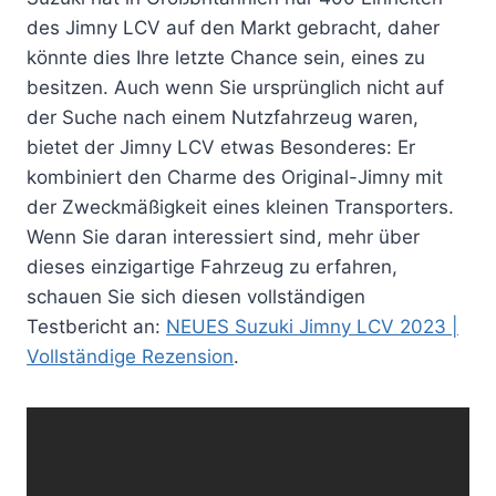
des Jimny LCV auf den Markt gebracht, daher
könnte dies Ihre letzte Chance sein, eines zu
besitzen. Auch wenn Sie ursprünglich nicht auf
der Suche nach einem Nutzfahrzeug waren,
bietet der Jimny LCV etwas Besonderes: Er
kombiniert den Charme des Original-Jimny mit
der Zweckmäßigkeit eines kleinen Transporters.
Wenn Sie daran interessiert sind, mehr über
dieses einzigartige Fahrzeug zu erfahren,
schauen Sie sich diesen vollständigen
Testbericht an:
NEUES Suzuki Jimny LCV 2023 |
Vollständige Rezension
.