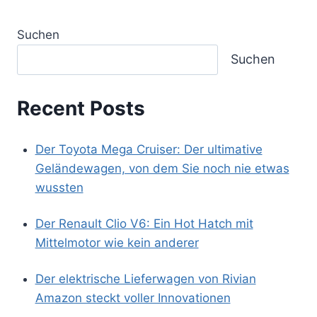
Suchen
Suchen
Recent Posts
Der Toyota Mega Cruiser: Der ultimative
Geländewagen, von dem Sie noch nie etwas
wussten
Der Renault Clio V6: Ein Hot Hatch mit
Mittelmotor wie kein anderer
Der elektrische Lieferwagen von Rivian
Amazon steckt voller Innovationen