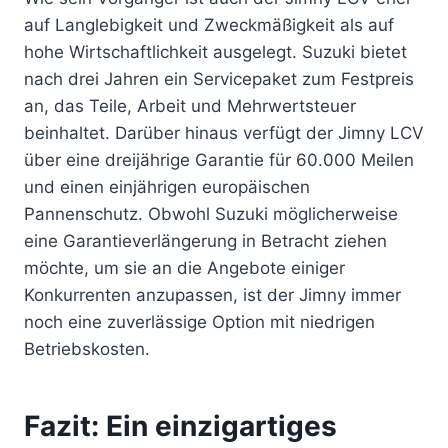
auf Langlebigkeit und Zweckmäßigkeit als auf
hohe Wirtschaftlichkeit ausgelegt. Suzuki bietet
nach drei Jahren ein Servicepaket zum Festpreis
an, das Teile, Arbeit und Mehrwertsteuer
beinhaltet. Darüber hinaus verfügt der Jimny LCV
über eine dreijährige Garantie für 60.000 Meilen
und einen einjährigen europäischen
Pannenschutz. Obwohl Suzuki möglicherweise
eine Garantieverlängerung in Betracht ziehen
möchte, um sie an die Angebote einiger
Konkurrenten anzupassen, ist der Jimny immer
noch eine zuverlässige Option mit niedrigen
Betriebskosten.
Fazit: Ein einzigartiges