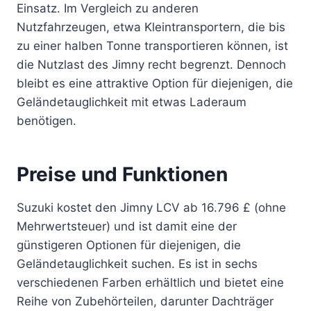
Einsatz. Im Vergleich zu anderen
Nutzfahrzeugen, etwa Kleintransportern, die bis
zu einer halben Tonne transportieren können, ist
die Nutzlast des Jimny recht begrenzt. Dennoch
bleibt es eine attraktive Option für diejenigen, die
Geländetauglichkeit mit etwas Laderaum
benötigen.
Preise und Funktionen
Suzuki kostet den Jimny LCV ab 16.796 £ (ohne
Mehrwertsteuer) und ist damit eine der
günstigeren Optionen für diejenigen, die
Geländetauglichkeit suchen. Es ist in sechs
verschiedenen Farben erhältlich und bietet eine
Reihe von Zubehörteilen, darunter Dachträger