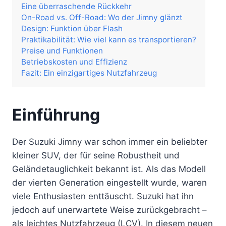
Eine überraschende Rückkehr
On-Road vs. Off-Road: Wo der Jimny glänzt
Design: Funktion über Flash
Praktikabilität: Wie viel kann es transportieren?
Preise und Funktionen
Betriebskosten und Effizienz
Fazit: Ein einzigartiges Nutzfahrzeug
Einführung
Der Suzuki Jimny war schon immer ein beliebter
kleiner SUV, der für seine Robustheit und
Geländetauglichkeit bekannt ist. Als das Modell
der vierten Generation eingestellt wurde, waren
viele Enthusiasten enttäuscht. Suzuki hat ihn
jedoch auf unerwartete Weise zurückgebracht –
als leichtes Nutzfahrzeug (LCV). In diesem neuen