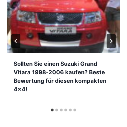
Sollten Sie einen Suzuki Grand
Vitara 1998-2006 kaufen? Beste
Bewertung für diesen kompakten
4×4!