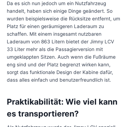
Da es sich nun jedoch um ein Nutzfahrzeug
handelt, haben sich einige Dinge geändert. So
wurden beispielsweise die Rücksitze entfernt, um
Platz für einen geräumigeren Laderaum zu
schaffen. Mit einem insgesamt nutzbaren
Laderaum von 863 Litern bietet der Jimny LCV
33 Liter mehr als die Passagierversion mit
umgeklappten Sitzen. Auch wenn die Fußräume
eng sind und der Platz begrenzt wirken kann,
sorgt das funktionale Design der Kabine dafür,
dass alles einfach und benutzerfreundlich ist.
Praktikabilität: Wie viel kann
es transportieren?