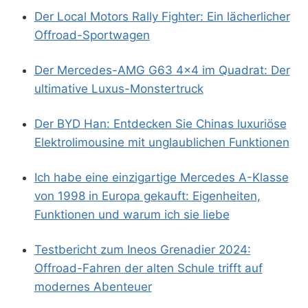
Der Local Motors Rally Fighter: Ein lächerlicher
Offroad-Sportwagen
Der Mercedes-AMG G63 4×4 im Quadrat: Der
ultimative Luxus-Monstertruck
Der BYD Han: Entdecken Sie Chinas luxuriöse
Elektrolimousine mit unglaublichen Funktionen
Ich habe eine einzigartige Mercedes A-Klasse
von 1998 in Europa gekauft: Eigenheiten,
Funktionen und warum ich sie liebe
Testbericht zum Ineos Grenadier 2024:
Offroad-Fahren der alten Schule trifft auf
modernes Abenteuer