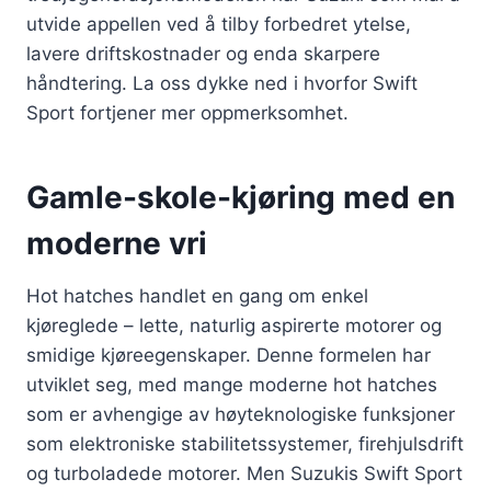
utvide appellen ved å tilby forbedret ytelse,
lavere driftskostnader og enda skarpere
håndtering. La oss dykke ned i hvorfor Swift
Sport fortjener mer oppmerksomhet.
Gamle-skole-kjøring med en
moderne vri
Hot hatches handlet en gang om enkel
kjøreglede – lette, naturlig aspirerte motorer og
smidige kjøreegenskaper. Denne formelen har
utviklet seg, med mange moderne hot hatches
som er avhengige av høyteknologiske funksjoner
som elektroniske stabilitetssystemer, firehjulsdrift
og turboladede motorer. Men Suzukis Swift Sport