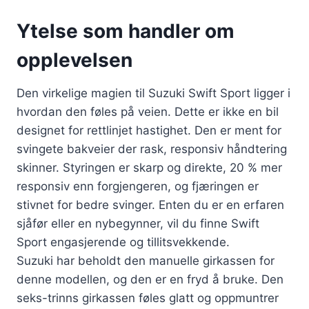
Ytelse som handler om
opplevelsen
Den virkelige magien til Suzuki Swift Sport ligger i
hvordan den føles på veien. Dette er ikke en bil
designet for rettlinjet hastighet. Den er ment for
svingete bakveier der rask, responsiv håndtering
skinner. Styringen er skarp og direkte, 20 % mer
responsiv enn forgjengeren, og fjæringen er
stivnet for bedre svinger. Enten du er en erfaren
sjåfør eller en nybegynner, vil du finne Swift
Sport engasjerende og tillitsvekkende.
Suzuki har beholdt den manuelle girkassen for
denne modellen, og den er en fryd å bruke. Den
seks-trinns girkassen føles glatt og oppmuntrer