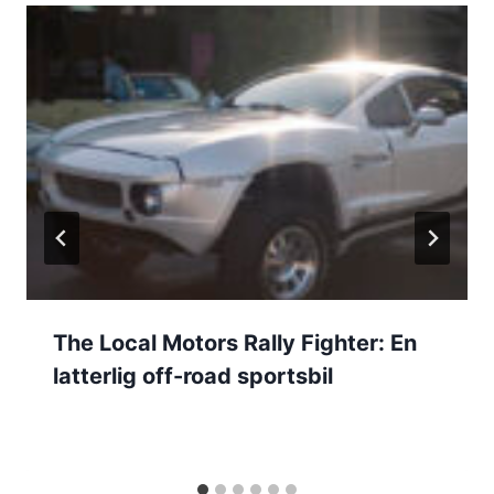
The Local Motors Rally Fighter: En
latterlig off-road sportsbil