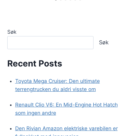
Søk
Søk
Recent Posts
Toyota Mega Cruiser: Den ultimate
terrengtrucken du aldri visste om
Renault Clio V6: En Mid-Engine Hot Hatch
som ingen andre
Den Rivian Amazon elektriske varebilen er