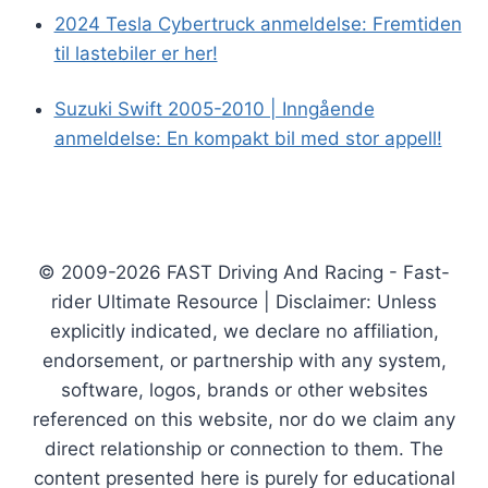
2024 Tesla Cybertruck anmeldelse: Fremtiden
til lastebiler er her!
Suzuki Swift 2005-2010 | Inngående
anmeldelse: En kompakt bil med stor appell!
© 2009-2026 FAST Driving And Racing - Fast-
rider Ultimate Resource | Disclaimer: Unless
explicitly indicated, we declare no affiliation,
endorsement, or partnership with any system,
software, logos, brands or other websites
referenced on this website, nor do we claim any
direct relationship or connection to them. The
content presented here is purely for educational