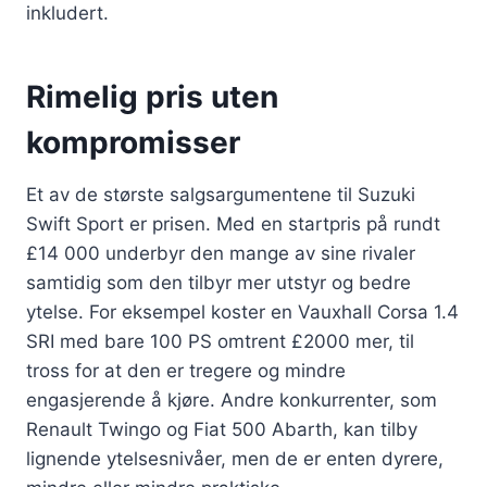
inkludert.
Rimelig pris uten
kompromisser
Et av de største salgsargumentene til Suzuki
Swift Sport er prisen. Med en startpris på rundt
£14 000 underbyr den mange av sine rivaler
samtidig som den tilbyr mer utstyr og bedre
ytelse. For eksempel koster en Vauxhall Corsa 1.4
SRI med bare 100 PS omtrent £2000 mer, til
tross for at den er tregere og mindre
engasjerende å kjøre. Andre konkurrenter, som
Renault Twingo og Fiat 500 Abarth, kan tilby
lignende ytelsesnivåer, men de er enten dyrere,