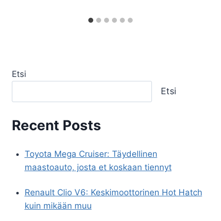
Etsi
Etsi
Recent Posts
Toyota Mega Cruiser: Täydellinen
maastoauto, josta et koskaan tiennyt
Renault Clio V6: Keskimoottorinen Hot Hatch
kuin mikään muu