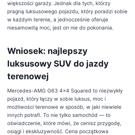
większości garaży. Jednak dla tych, którzy
pragną luksusowego pojazdu, który poradzi sobie
w każdym terenie, a jednocześnie oferuje
niesamowitą moc, jest on nie do pokonania.
Wniosek: najlepszy
luksusowy SUV do jazdy
terenowej
Mercedes-AMG G63 4×4 Squared to niezwykły
pojazd, który łączy w sobie luksus, moc i
możliwości terenowe w sposób, w jaki niewiele
innych potrafi. To nie tylko samochód — to
oświadczenie, które mówi, że cenisz przygodę,
osiągi i ekskluzywność. Cena początkowa