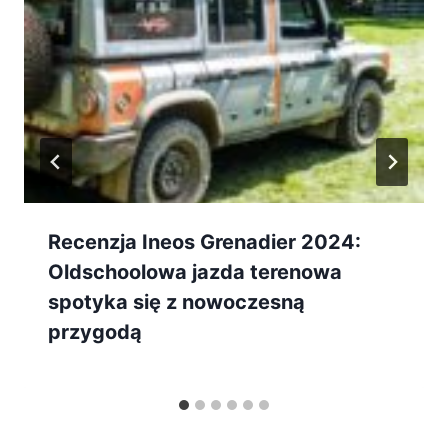
Recenzja Ineos Grenadier 2024:
Oldschoolowa jazda terenowa
spotyka się z nowoczesną
przygodą