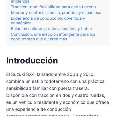
eficiencia
Tracción total: flexibilidad para cada terreno
Interior y confort: sencillo, práctico y espacioso
Experiencia de conducción: divertida y
económica
Relación calidad-precio: asequible y fiable
Conclusión: una elección inteligente para los
conductores que quieren más
Introducción
El Suzuki SX4, lanzado entre 2006 y 2010,
combina un estilo todoterreno con una práctica
sensibilidad familiar con puerta trasera.
Disponible con tracción en dos y cuatro ruedas,
es un vehículo resistente y económico que ofrece
una experiencia de conducción