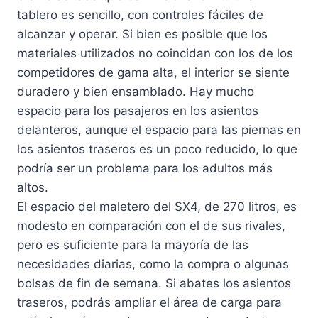
tablero es sencillo, con controles fáciles de
alcanzar y operar. Si bien es posible que los
materiales utilizados no coincidan con los de los
competidores de gama alta, el interior se siente
duradero y bien ensamblado. Hay mucho
espacio para los pasajeros en los asientos
delanteros, aunque el espacio para las piernas en
los asientos traseros es un poco reducido, lo que
podría ser un problema para los adultos más
altos.
El espacio del maletero del SX4, de 270 litros, es
modesto en comparación con el de sus rivales,
pero es suficiente para la mayoría de las
necesidades diarias, como la compra o algunas
bolsas de fin de semana. Si abates los asientos
traseros, podrás ampliar el área de carga para