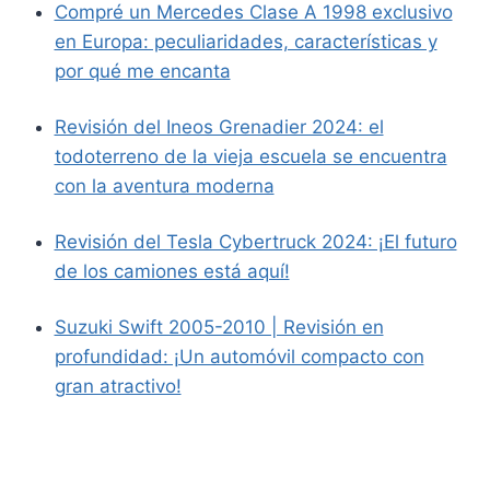
Compré un Mercedes Clase A 1998 exclusivo
en Europa: peculiaridades, características y
por qué me encanta
Revisión del Ineos Grenadier 2024: el
todoterreno de la vieja escuela se encuentra
con la aventura moderna
Revisión del Tesla Cybertruck 2024: ¡El futuro
de los camiones está aquí!
Suzuki Swift 2005-2010 | Revisión en
profundidad: ¡Un automóvil compacto con
gran atractivo!