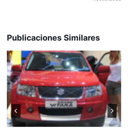
Publicaciones Similares