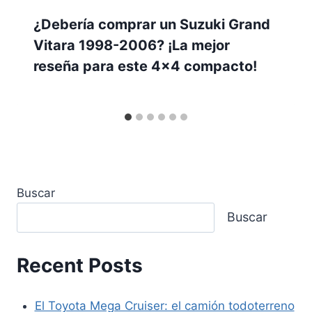
¿Debería comprar un Suzuki Grand
Vitara 1998-2006? ¡La mejor
reseña para este 4×4 compacto!
Buscar
Buscar
Recent Posts
El Toyota Mega Cruiser: el camión todoterreno