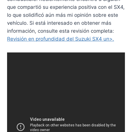
que compartió su experiencia positiva con el SX4,
lo que solidificó aún más mi opinión sobre este
vehículo. Si está interesado en obtener más
información, consulte esta revisión completa:
Revisión en profundidad del Suzuki SX4 un>.