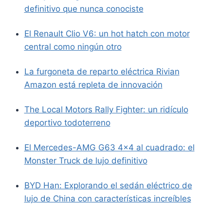
definitivo que nunca conociste
El Renault Clio V6: un hot hatch con motor
central como ningún otro
La furgoneta de reparto eléctrica Rivian
Amazon está repleta de innovación
The Local Motors Rally Fighter: un ridículo
deportivo todoterreno
El Mercedes-AMG G63 4×4 al cuadrado: el
Monster Truck de lujo definitivo
BYD Han: Explorando el sedán eléctrico de
lujo de China con características increíbles