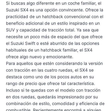
Si buscas algo diferente en un coche familiar, el
Suzuki SX4 es una opción convincente. Ofrece la
practicidad de un hatchback convencional con el
beneficio adicional de un estilo inspirado en un
SUV y capacidad de tracción total. Ya sea que
necesite un poco más de espacio del que ofrece
el Suzuki Swift o esté aburrido de las opciones
habituales de un hatchback familiar, el SX4
ofrece algo nuevo y emocionante.
Para aquellos que estén considerando la versión
con tracción en las cuatro ruedas, el SX4 se
destaca como uno de los pocos autos en su
rango de precio que ofrece tal característica.
Incluso si te quedas con el modelo con tracción
en dos ruedas, quedarás impresionado por su
combinación de estilo, comodidad y eficiencia de
combustible. Recientemente encontré a alguien