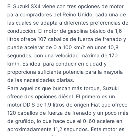
El Suzuki SX4 viene con tres opciones de motor
para compradores del Reino Unido, cada una de
las cuales se adapta a diferentes preferencias de
conducción. El motor de gasolina básico de 1,6
litros ofrece 107 caballos de fuerza de frenado y
puede acelerar de 0 a 100 km/h en unos 10,8
segundos, con una velocidad máxima de 170
km/h. Es ideal para conducir en ciudad y
proporciona suficiente potencia para la mayoría
de las necesidades diarias.
Para aquellos que buscan más torque, Suzuki
ofrece dos opciones diésel. El primero es un
motor DDIS de 1.9 litros de origen Fiat que ofrece
120 caballos de fuerza de frenado y un poco más
de gruñido, lo que hace que el 0-60 acelere en
aproximadamente 11,2 segundos. Este motor es