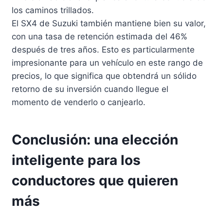
los caminos trillados.
El SX4 de Suzuki también mantiene bien su valor,
con una tasa de retención estimada del 46%
después de tres años. Esto es particularmente
impresionante para un vehículo en este rango de
precios, lo que significa que obtendrá un sólido
retorno de su inversión cuando llegue el
momento de venderlo o canjearlo.
Conclusión: una elección
inteligente para los
conductores que quieren
más