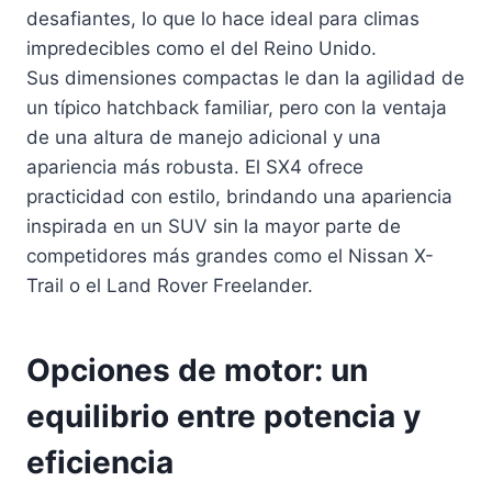
desafiantes, lo que lo hace ideal para climas
impredecibles como el del Reino Unido.
Sus dimensiones compactas le dan la agilidad de
un típico hatchback familiar, pero con la ventaja
de una altura de manejo adicional y una
apariencia más robusta. El SX4 ofrece
practicidad con estilo, brindando una apariencia
inspirada en un SUV sin la mayor parte de
competidores más grandes como el Nissan X-
Trail o el Land Rover Freelander.
Opciones de motor: un
equilibrio entre potencia y
eficiencia