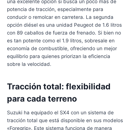
una excelente opción si busca un poco más de
potencia de tracción, especialmente para
conducir o remolcar en carretera. La segunda
opción diésel es una unidad Peugeot de 1.6 litros
con 89 caballos de fuerza de frenado. Si bien no
es tan potente como el 1.9 litros, sobresale en
economía de combustible, ofreciendo un mejor
equilibrio para quienes priorizan la eficiencia
sobre la velocidad.
Tracción total: flexibilidad
para cada terreno
Suzuki ha equipado el SX4 con un sistema de
tracción total que está disponible en sus modelos
«Foregrip». Este sistema funciona de manera