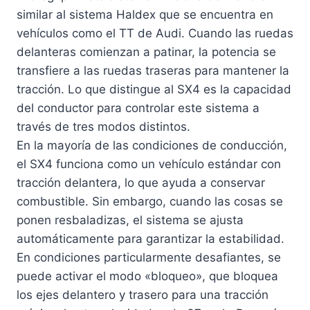
similar al sistema Haldex que se encuentra en
vehículos como el TT de Audi. Cuando las ruedas
delanteras comienzan a patinar, la potencia se
transfiere a las ruedas traseras para mantener la
tracción. Lo que distingue al SX4 es la capacidad
del conductor para controlar este sistema a
través de tres modos distintos.
En la mayoría de las condiciones de conducción,
el SX4 funciona como un vehículo estándar con
tracción delantera, lo que ayuda a conservar
combustible. Sin embargo, cuando las cosas se
ponen resbaladizas, el sistema se ajusta
automáticamente para garantizar la estabilidad.
En condiciones particularmente desafiantes, se
puede activar el modo «bloqueo», que bloquea
los ejes delantero y trasero para una tracción