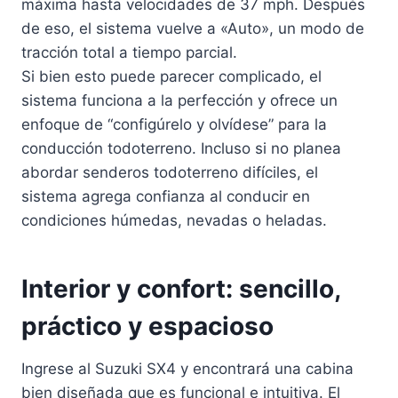
máxima hasta velocidades de 37 mph. Después
de eso, el sistema vuelve a «Auto», un modo de
tracción total a tiempo parcial.
Si bien esto puede parecer complicado, el
sistema funciona a la perfección y ofrece un
enfoque de “configúrelo y olvídese” para la
conducción todoterreno. Incluso si no planea
abordar senderos todoterreno difíciles, el
sistema agrega confianza al conducir en
condiciones húmedas, nevadas o heladas.
Interior y confort: sencillo,
práctico y espacioso
Ingrese al Suzuki SX4 y encontrará una cabina
bien diseñada que es funcional e intuitiva. El