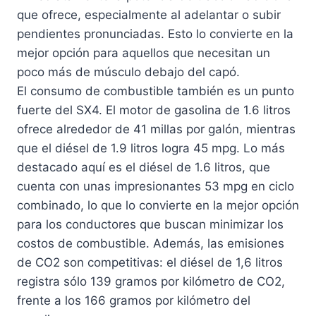
que ofrece, especialmente al adelantar o subir
pendientes pronunciadas. Esto lo convierte en la
mejor opción para aquellos que necesitan un
poco más de músculo debajo del capó.
El consumo de combustible también es un punto
fuerte del SX4. El motor de gasolina de 1.6 litros
ofrece alrededor de 41 millas por galón, mientras
que el diésel de 1.9 litros logra 45 mpg. Lo más
destacado aquí es el diésel de 1.6 litros, que
cuenta con unas impresionantes 53 mpg en ciclo
combinado, lo que lo convierte en la mejor opción
para los conductores que buscan minimizar los
costos de combustible. Además, las emisiones
de CO2 son competitivas: el diésel de 1,6 litros
registra sólo 139 gramos por kilómetro de CO2,
frente a los 166 gramos por kilómetro del