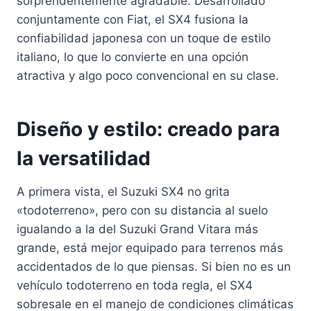
sorprendentemente agradable. Desarrollado
conjuntamente con Fiat, el SX4 fusiona la
confiabilidad japonesa con un toque de estilo
italiano, lo que lo convierte en una opción
atractiva y algo poco convencional en su clase.
Diseño y estilo: creado para
la versatilidad
A primera vista, el Suzuki SX4 no grita
«todoterreno», pero con su distancia al suelo
igualando a la del Suzuki Grand Vitara más
grande, está mejor equipado para terrenos más
accidentados de lo que piensas. Si bien no es un
vehículo todoterreno en toda regla, el SX4
sobresale en el manejo de condiciones climáticas