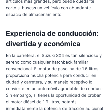
artículos más grandes, pero puede quedarte
corto si buscas un vehículo con abundante
espacio de almacenamiento.
Experiencia de conducción:
divertida y económica
En la carretera, el Suzuki SX4 es tan silencioso y
sereno como cualquier hatchback familiar
convencional. El motor de gasolina de 1.6 litros
proporciona mucha potencia para conducir en
ciudad y carretera, y su manejo receptivo lo
convierte en un automóvil agradable de conducir.
Sin embargo, si tienes la oportunidad de probar
el motor diésel de 1,9 litros, notarás
inmediatamente la potencia de tracción adicional