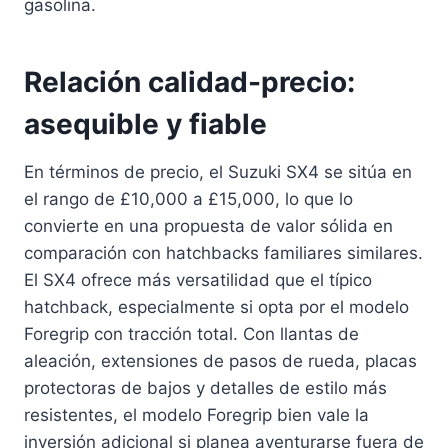
gasolina.
Relación calidad-precio:
asequible y fiable
En términos de precio, el Suzuki SX4 se sitúa en
el rango de £10,000 a £15,000, lo que lo
convierte en una propuesta de valor sólida en
comparación con hatchbacks familiares similares.
El SX4 ofrece más versatilidad que el típico
hatchback, especialmente si opta por el modelo
Foregrip con tracción total. Con llantas de
aleación, extensiones de pasos de rueda, placas
protectoras de bajos y detalles de estilo más
resistentes, el modelo Foregrip bien vale la
inversión adicional si planea aventurarse fuera de