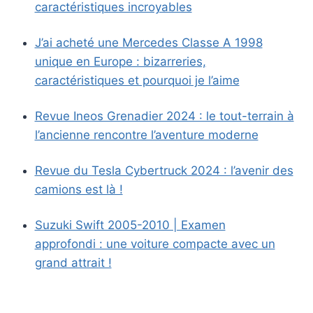
caractéristiques incroyables
J’ai acheté une Mercedes Classe A 1998
unique en Europe : bizarreries,
caractéristiques et pourquoi je l’aime
Revue Ineos Grenadier 2024 : le tout-terrain à
l’ancienne rencontre l’aventure moderne
Revue du Tesla Cybertruck 2024 : l’avenir des
camions est là !
Suzuki Swift 2005-2010 | Examen
approfondi : une voiture compacte avec un
grand attrait !