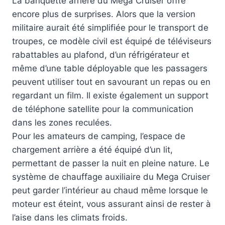
La banquette arrière du Mega Cruiser offre
encore plus de surprises. Alors que la version
militaire aurait été simplifiée pour le transport de
troupes, ce modèle civil est équipé de téléviseurs
rabattables au plafond, d’un réfrigérateur et
même d’une table déployable que les passagers
peuvent utiliser tout en savourant un repas ou en
regardant un film. Il existe également un support
de téléphone satellite pour la communication
dans les zones reculées.
Pour les amateurs de camping, l’espace de
chargement arrière a été équipé d’un lit,
permettant de passer la nuit en pleine nature. Le
système de chauffage auxiliaire du Mega Cruiser
peut garder l’intérieur au chaud même lorsque le
moteur est éteint, vous assurant ainsi de rester à
l’aise dans les climats froids.