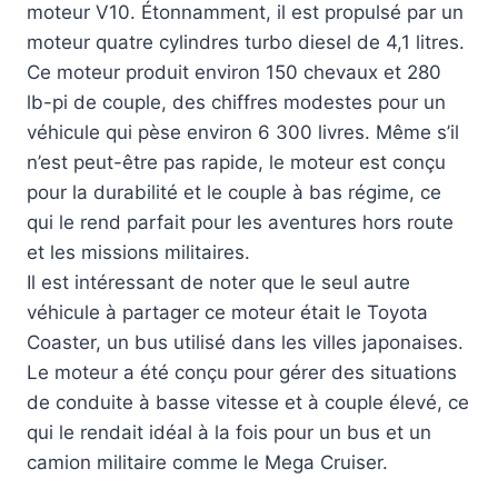
moteur V10. Étonnamment, il est propulsé par un
moteur quatre cylindres turbo diesel de 4,1 litres.
Ce moteur produit environ 150 chevaux et 280
lb-pi de couple, des chiffres modestes pour un
véhicule qui pèse environ 6 300 livres. Même s’il
n’est peut-être pas rapide, le moteur est conçu
pour la durabilité et le couple à bas régime, ce
qui le rend parfait pour les aventures hors route
et les missions militaires.
Il est intéressant de noter que le seul autre
véhicule à partager ce moteur était le Toyota
Coaster, un bus utilisé dans les villes japonaises.
Le moteur a été conçu pour gérer des situations
de conduite à basse vitesse et à couple élevé, ce
qui le rendait idéal à la fois pour un bus et un
camion militaire comme le Mega Cruiser.