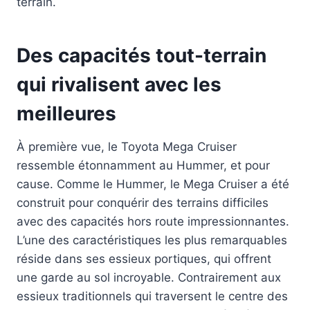
terrain.
Des capacités tout-terrain
qui rivalisent avec les
meilleures
À première vue, le Toyota Mega Cruiser
ressemble étonnamment au Hummer, et pour
cause. Comme le Hummer, le Mega Cruiser a été
construit pour conquérir des terrains difficiles
avec des capacités hors route impressionnantes.
L’une des caractéristiques les plus remarquables
réside dans ses essieux portiques, qui offrent
une garde au sol incroyable. Contrairement aux
essieux traditionnels qui traversent le centre des