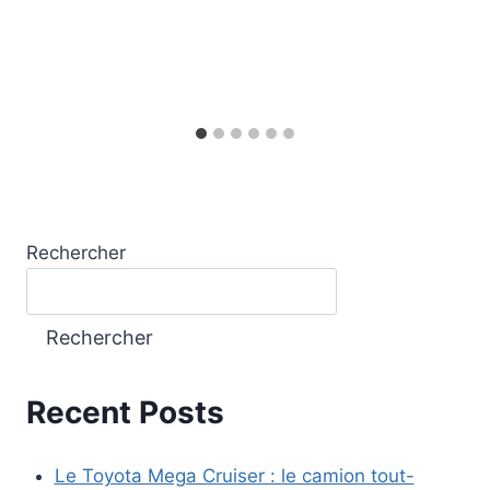
Rechercher
Rechercher
Recent Posts
Le Toyota Mega Cruiser : le camion tout-