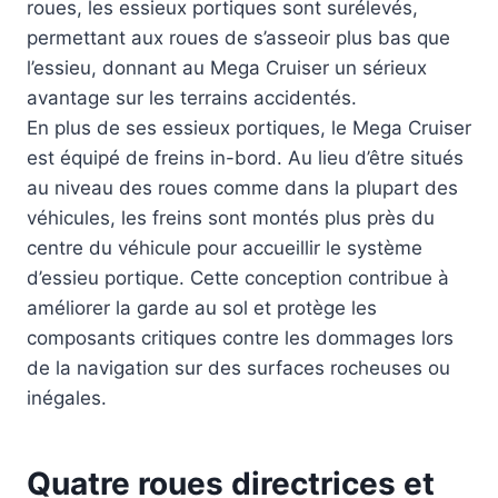
roues, les essieux portiques sont surélevés,
permettant aux roues de s’asseoir plus bas que
l’essieu, donnant au Mega Cruiser un sérieux
avantage sur les terrains accidentés.
En plus de ses essieux portiques, le Mega Cruiser
est équipé de freins in-bord. Au lieu d’être situés
au niveau des roues comme dans la plupart des
véhicules, les freins sont montés plus près du
centre du véhicule pour accueillir le système
d’essieu portique. Cette conception contribue à
améliorer la garde au sol et protège les
composants critiques contre les dommages lors
de la navigation sur des surfaces rocheuses ou
inégales.
Quatre roues directrices et