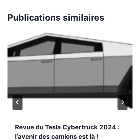
Publications similaires
Revue du Tesla Cybertruck 2024 :
l’avenir des camions est là !