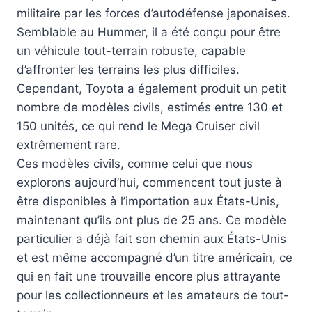
militaire par les forces d’autodéfense japonaises.
Semblable au Hummer, il a été conçu pour être
un véhicule tout-terrain robuste, capable
d’affronter les terrains les plus difficiles.
Cependant, Toyota a également produit un petit
nombre de modèles civils, estimés entre 130 et
150 unités, ce qui rend le Mega Cruiser civil
extrêmement rare.
Ces modèles civils, comme celui que nous
explorons aujourd’hui, commencent tout juste à
être disponibles à l’importation aux États-Unis,
maintenant qu’ils ont plus de 25 ans. Ce modèle
particulier a déjà fait son chemin aux États-Unis
et est même accompagné d’un titre américain, ce
qui en fait une trouvaille encore plus attrayante
pour les collectionneurs et les amateurs de tout-