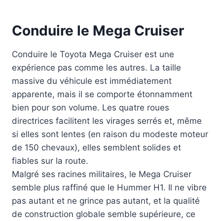
Conduire le Mega Cruiser
Conduire le Toyota Mega Cruiser est une
expérience pas comme les autres. La taille
massive du véhicule est immédiatement
apparente, mais il se comporte étonnamment
bien pour son volume. Les quatre roues
directrices facilitent les virages serrés et, même
si elles sont lentes (en raison du modeste moteur
de 150 chevaux), elles semblent solides et
fiables sur la route.
Malgré ses racines militaires, le Mega Cruiser
semble plus raffiné que le Hummer H1. Il ne vibre
pas autant et ne grince pas autant, et la qualité
de construction globale semble supérieure, ce