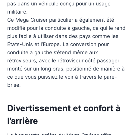
pas dans un véhicule conçu pour un usage
militaire.
Ce Mega Cruiser particulier a également été
modifié pour la conduite à gauche, ce qui le rend
plus facile à utiliser dans des pays comme les
États-Unis et l’Europe. La conversion pour
conduite à gauche s’étend même aux
rétroviseurs, avec le rétroviseur côté passager
monté sur un long bras, positionné de manière à
ce que vous puissiez le voir à travers le pare-
brise.
Divertissement et confort à
l’arrière