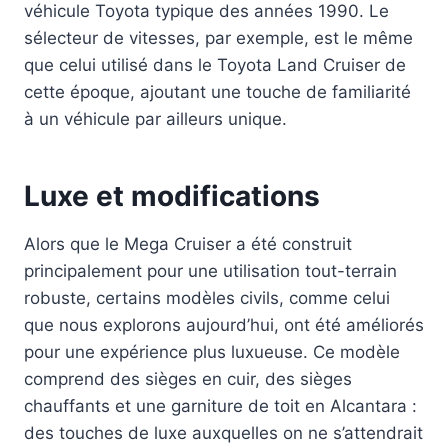
véhicule Toyota typique des années 1990. Le
sélecteur de vitesses, par exemple, est le même
que celui utilisé dans le Toyota Land Cruiser de
cette époque, ajoutant une touche de familiarité
à un véhicule par ailleurs unique.
Luxe et modifications
Alors que le Mega Cruiser a été construit
principalement pour une utilisation tout-terrain
robuste, certains modèles civils, comme celui
que nous explorons aujourd’hui, ont été améliorés
pour une expérience plus luxueuse. Ce modèle
comprend des sièges en cuir, des sièges
chauffants et une garniture de toit en Alcantara :
des touches de luxe auxquelles on ne s’attendrait