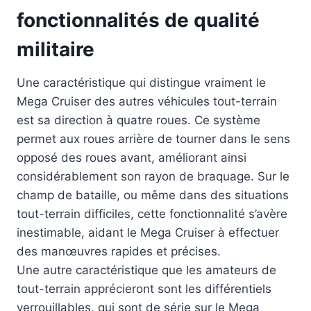
fonctionnalités de qualité
militaire
Une caractéristique qui distingue vraiment le
Mega Cruiser des autres véhicules tout-terrain
est sa direction à quatre roues. Ce système
permet aux roues arrière de tourner dans le sens
opposé des roues avant, améliorant ainsi
considérablement son rayon de braquage. Sur le
champ de bataille, ou même dans des situations
tout-terrain difficiles, cette fonctionnalité s’avère
inestimable, aidant le Mega Cruiser à effectuer
des manœuvres rapides et précises.
Une autre caractéristique que les amateurs de
tout-terrain apprécieront sont les différentiels
verrouillables, qui sont de série sur le Mega