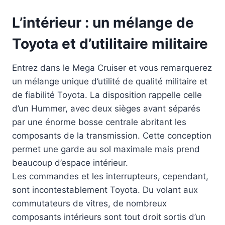
L’intérieur : un mélange de
Toyota et d’utilitaire militaire
Entrez dans le Mega Cruiser et vous remarquerez
un mélange unique d’utilité de qualité militaire et
de fiabilité Toyota. La disposition rappelle celle
d’un Hummer, avec deux sièges avant séparés
par une énorme bosse centrale abritant les
composants de la transmission. Cette conception
permet une garde au sol maximale mais prend
beaucoup d’espace intérieur.
Les commandes et les interrupteurs, cependant,
sont incontestablement Toyota. Du volant aux
commutateurs de vitres, de nombreux
composants intérieurs sont tout droit sortis d’un