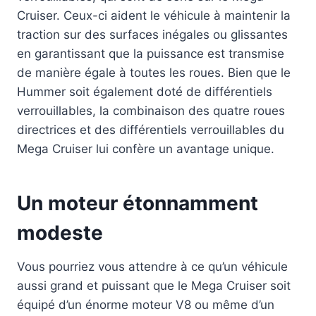
Cruiser. Ceux-ci aident le véhicule à maintenir la
traction sur des surfaces inégales ou glissantes
en garantissant que la puissance est transmise
de manière égale à toutes les roues. Bien que le
Hummer soit également doté de différentiels
verrouillables, la combinaison des quatre roues
directrices et des différentiels verrouillables du
Mega Cruiser lui confère un avantage unique.
Un moteur étonnamment
modeste
Vous pourriez vous attendre à ce qu’un véhicule
aussi grand et puissant que le Mega Cruiser soit
équipé d’un énorme moteur V8 ou même d’un