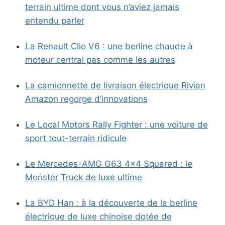
terrain ultime dont vous n’aviez jamais
entendu parler
La Renault Clio V6 : une berline chaude à
moteur central pas comme les autres
La camionnette de livraison électrique Rivian
Amazon regorge d’innovations
Le Local Motors Rally Fighter : une voiture de
sport tout-terrain ridicule
Le Mercedes-AMG G63 4×4 Squared : le
Monster Truck de luxe ultime
La BYD Han : à la découverte de la berline
électrique de luxe chinoise dotée de