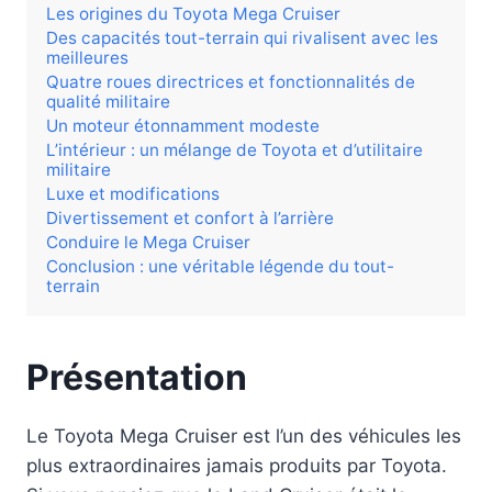
Les origines du Toyota Mega Cruiser
Des capacités tout-terrain qui rivalisent avec les
meilleures
Quatre roues directrices et fonctionnalités de
qualité militaire
Un moteur étonnamment modeste
L’intérieur : un mélange de Toyota et d’utilitaire
militaire
Luxe et modifications
Divertissement et confort à l’arrière
Conduire le Mega Cruiser
Conclusion : une véritable légende du tout-
terrain
Présentation
Le Toyota Mega Cruiser est l’un des véhicules les
plus extraordinaires jamais produits par Toyota.