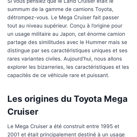
Si vous pensiez que le Land Cruiser était le
summum de la gamme de camions Toyota,
détrompez-vous. Le Mega Cruiser fait passer
tout au niveau supérieur. Conçu à l’origine pour
un usage militaire au Japon, cet énorme camion
partage des similitudes avec le Hummer mais se
distingue par ses caractéristiques uniques et ses
rares variantes civiles. Aujourd’hui, nous allons
explorer les bizarreries, les caractéristiques et les
capacités de ce véhicule rare et puissant.
Les origines du Toyota Mega
Cruiser
Le Mega Cruiser a été construit entre 1995 et
2001 et était principalement destiné à un usage