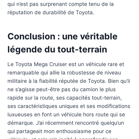
qui n’est pas surprenant compte tenu de la
réputation de durabilité de Toyota.
Conclusion : une véritable
légende du tout-terrain
Le Toyota Mega Cruiser est un véhicule rare et
remarquable qui allie la robustesse de niveau
militaire à la fiabilité réputée de Toyota. Bien qu’il
ne s’agisse peut-être pas du camion le plus
rapide sur la route, ses capacités tout-terrain,
ses caractéristiques uniques et ses modifications
luxueuses en font un véhicule hors route qui se
démarque. J’ai récemment rencontré quelqu’un
qui partageait mon enthousiasme pour ce