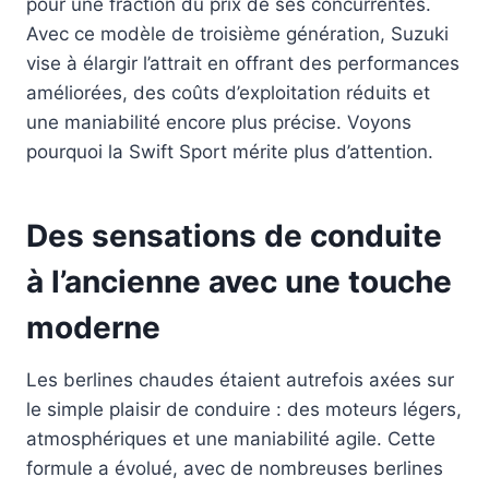
pour une fraction du prix de ses concurrentes.
Avec ce modèle de troisième génération, Suzuki
vise à élargir l’attrait en offrant des performances
améliorées, des coûts d’exploitation réduits et
une maniabilité encore plus précise. Voyons
pourquoi la Swift Sport mérite plus d’attention.
Des sensations de conduite
à l’ancienne avec une touche
moderne
Les berlines chaudes étaient autrefois axées sur
le simple plaisir de conduire : des moteurs légers,
atmosphériques et une maniabilité agile. Cette
formule a évolué, avec de nombreuses berlines