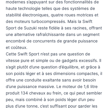
modernes s’appuyant sur des fonctionnalités de
haute technologie telles que des systèmes de
stabilité électroniques, quatre roues motrices et
des moteurs turbocompressés. Mais la Swift
Sport de Suzuki reste fidèle à ses racines, offrant
une alternative rafraîchissante dans un segment
encombré de concurrents de grande puissance
et coûteux.
Cette Swift Sport n’est pas une question de
vitesse pure et simple ou de gadgets excessifs. Il
s’agit plutôt d’une question d’équilibre, et grâce à
son poids léger et à ses dimensions compactes, il
offre une conduite exaltante sans avoir besoin
d’une puissance massive. Le moteur de 1,6 litre
produit 134 chevaux au frein, ce qui peut sembler
peu, mais combiné à son poids léger d’un peu
plus d’une tonne, c’est suffisant pour garder les