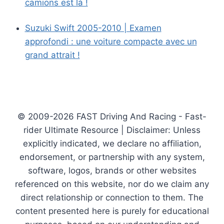
camions est là !
Suzuki Swift 2005-2010 | Examen
approfondi : une voiture compacte avec un
grand attrait !
© 2009-2026 FAST Driving And Racing - Fast-
rider Ultimate Resource | Disclaimer: Unless
explicitly indicated, we declare no affiliation,
endorsement, or partnership with any system,
software, logos, brands or other websites
referenced on this website, nor do we claim any
direct relationship or connection to them. The
content presented here is purely for educational