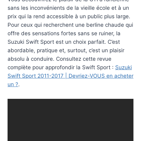
sans les inconvénients de la vieille école et à un
prix qui la rend accessible à un public plus large.
Pour ceux qui recherchent une berline chaude qui
offre des sensations fortes sans se ruiner, la
Suzuki Swift Sport est un choix parfait. C’est
abordable, pratique et, surtout, c’est un plaisir
absolu à conduire. Consultez cette revue
complète pour approfondir la Swift Sport :
Suzuki
Swift Sport 2011-2017 | Devriez-VOUS en acheter
un ?
.