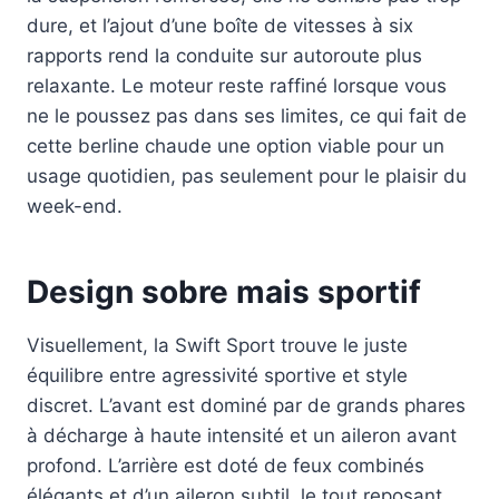
dure, et l’ajout d’une boîte de vitesses à six
rapports rend la conduite sur autoroute plus
relaxante. Le moteur reste raffiné lorsque vous
ne le poussez pas dans ses limites, ce qui fait de
cette berline chaude une option viable pour un
usage quotidien, pas seulement pour le plaisir du
week-end.
Design sobre mais sportif
Visuellement, la Swift Sport trouve le juste
équilibre entre agressivité sportive et style
discret. L’avant est dominé par de grands phares
à décharge à haute intensité et un aileron avant
profond. L’arrière est doté de feux combinés
élégants et d’un aileron subtil, le tout reposant