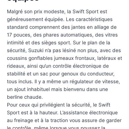
Malgré son prix modeste, la Swift Sport est
généreusement équipée. Les caractéristiques
standard comprennent des jantes en alliage de
17 pouces, des phares automatiques, des vitres
intimité et des sièges sport. Sur le plan de la
sécurité, Suzuki n’a pas lésiné non plus, avec des
coussins gonflables jumeaux frontaux, latéraux et
rideaux, ainsi qu’un contrôle électronique de
stabilité et un sac pour genoux du conducteur,
tous inclus. Il y a même un régulateur de vitesse,
un ajout inhabituel mais bienvenu dans une
berline chaude.
Pour ceux qui privilégient la sécurité, le Swift
Sport est à la hauteur. L’assistance électronique
au freinage et à la traction vous assure de garder
le contrôle, même lorsque vous poussez la