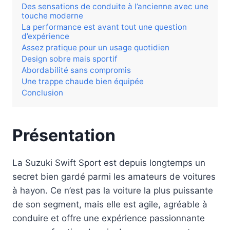
Des sensations de conduite à l’ancienne avec une
touche moderne
La performance est avant tout une question
d’expérience
Assez pratique pour un usage quotidien
Design sobre mais sportif
Abordabilité sans compromis
Une trappe chaude bien équipée
Conclusion
Présentation
La Suzuki Swift Sport est depuis longtemps un
secret bien gardé parmi les amateurs de voitures
à hayon. Ce n’est pas la voiture la plus puissante
de son segment, mais elle est agile, agréable à
conduire et offre une expérience passionnante