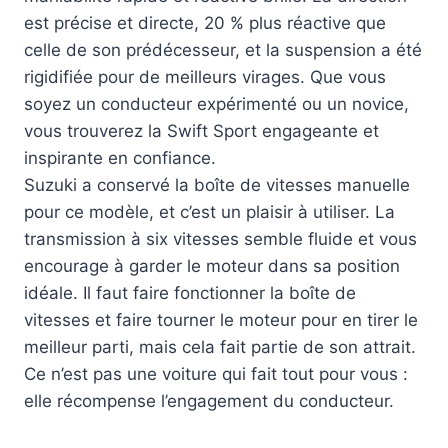
est précise et directe, 20 % plus réactive que
celle de son prédécesseur, et la suspension a été
rigidifiée pour de meilleurs virages. Que vous
soyez un conducteur expérimenté ou un novice,
vous trouverez la Swift Sport engageante et
inspirante en confiance.
Suzuki a conservé la boîte de vitesses manuelle
pour ce modèle, et c’est un plaisir à utiliser. La
transmission à six vitesses semble fluide et vous
encourage à garder le moteur dans sa position
idéale. Il faut faire fonctionner la boîte de
vitesses et faire tourner le moteur pour en tirer le
meilleur parti, mais cela fait partie de son attrait.
Ce n’est pas une voiture qui fait tout pour vous :
elle récompense l’engagement du conducteur.