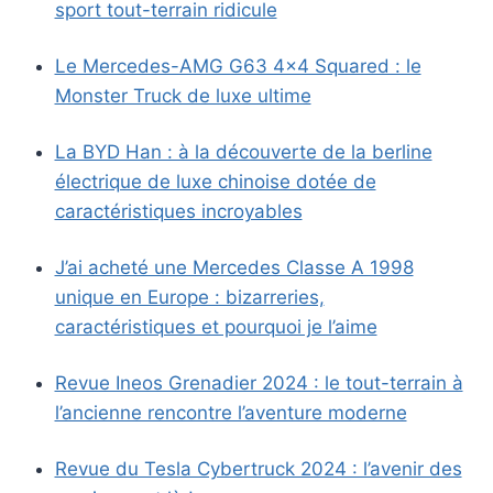
sport tout-terrain ridicule
Le Mercedes-AMG G63 4×4 Squared : le
Monster Truck de luxe ultime
La BYD Han : à la découverte de la berline
électrique de luxe chinoise dotée de
caractéristiques incroyables
J’ai acheté une Mercedes Classe A 1998
unique en Europe : bizarreries,
caractéristiques et pourquoi je l’aime
Revue Ineos Grenadier 2024 : le tout-terrain à
l’ancienne rencontre l’aventure moderne
Revue du Tesla Cybertruck 2024 : l’avenir des