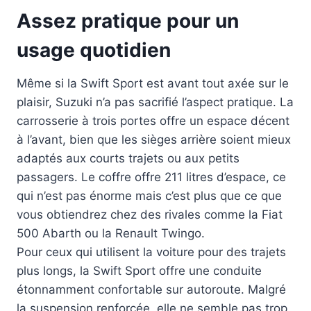
Assez pratique pour un
usage quotidien
Même si la Swift Sport est avant tout axée sur le
plaisir, Suzuki n’a pas sacrifié l’aspect pratique. La
carrosserie à trois portes offre un espace décent
à l’avant, bien que les sièges arrière soient mieux
adaptés aux courts trajets ou aux petits
passagers. Le coffre offre 211 litres d’espace, ce
qui n’est pas énorme mais c’est plus que ce que
vous obtiendrez chez des rivales comme la Fiat
500 Abarth ou la Renault Twingo.
Pour ceux qui utilisent la voiture pour des trajets
plus longs, la Swift Sport offre une conduite
étonnamment confortable sur autoroute. Malgré
la suspension renforcée, elle ne semble pas trop