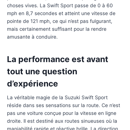
choses vives. La Swift Sport passe de 0 à 60
mph en 8,7 secondes et atteint une vitesse de
pointe de 121 mph, ce qui n’est pas fulgurant,
mais certainement suffisant pour la rendre
amusante à conduire.
La performance est avant
tout une question
d’expérience
La véritable magie de la Suzuki Swift Sport
réside dans ses sensations sur la route. Ce n’est
pas une voiture conçue pour la vitesse en ligne
droite. Il est destiné aux routes sinueuses où la
maniabilité rapide et réactive brille. La direction