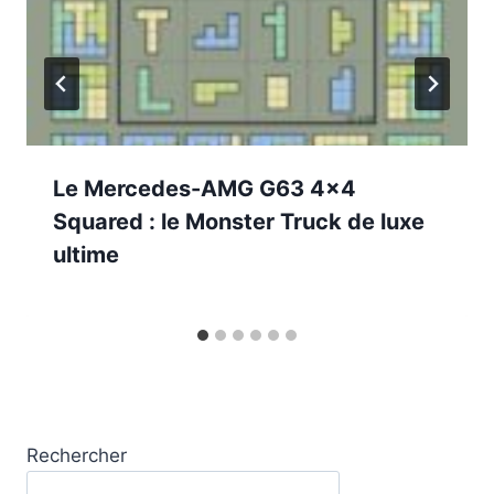
Le Mercedes-AMG G63 4×4
Squared : le Monster Truck de luxe
ultime
Rechercher