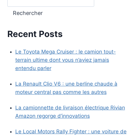
Rechercher
Recent Posts
Le Toyota Mega Cruiser : le camion tout-
terrain ultime dont vous n’aviez jamais
entendu parler
La Renault Clio V6 : une berline chaude à
moteur central pas comme les autres
La camionnette de livraison électrique Rivian
Amazon regorge d’innovations
Le Local Motors Rally Fighter : une voiture de