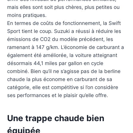
mais elles sont soit plus chères, plus petites ou
moins pratiques.
En termes de coûts de fonctionnement, la Swift
Sport tient le coup. Suzuki a réussi à réduire les
émissions de CO2 du modèle précédent, les
ramenant à 147 g/km. L’économie de carburant a
également été améliorée, la voiture atteignant
désormais 44,1 miles par gallon en cycle
combiné. Bien qu’il ne s’agisse pas de la berline
chaude la plus économe en carburant de sa
catégorie, elle est compétitive si l’on considère
ses performances et le plaisir qu’elle offre.
Une trappe chaude bien
équipée