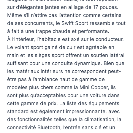
sur d’élégantes jantes en alliage de 17 pouces.
Même s’il n’attire pas l’attention comme certains
de ses concurrents, le Swift Sport ressemble tout
à fait à une trappe chaude et performante.
À l’intérieur, l’habitacle est axé sur le conducteur.
Le volant sport gainé de cuir est agréable en
main et les sièges sport offrent un soutien latéral
suffisant pour une conduite dynamique. Bien que
les matériaux intérieurs ne correspondent peut-
être pas à l’ambiance haut de gamme de
modèles plus chers comme la Mini Cooper, ils
sont plus qu’acceptables pour une voiture dans
cette gamme de prix. La liste des équipements
standard est également impressionnante, avec
des fonctionnalités telles que la climatisation, la
connectivité Bluetooth, l’entrée sans clé et un