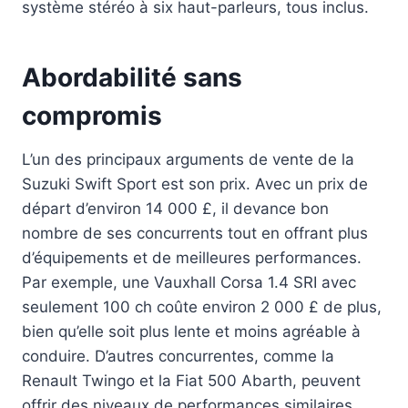
système stéréo à six haut-parleurs, tous inclus.
Abordabilité sans
compromis
L’un des principaux arguments de vente de la
Suzuki Swift Sport est son prix. Avec un prix de
départ d’environ 14 000 £, il devance bon
nombre de ses concurrents tout en offrant plus
d’équipements et de meilleures performances.
Par exemple, une Vauxhall Corsa 1.4 SRI avec
seulement 100 ch coûte environ 2 000 £ de plus,
bien qu’elle soit plus lente et moins agréable à
conduire. D’autres concurrentes, comme la
Renault Twingo et la Fiat 500 Abarth, peuvent
offrir des niveaux de performances similaires,