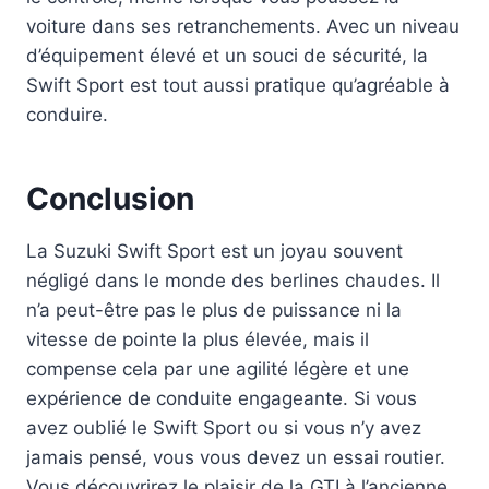
voiture dans ses retranchements. Avec un niveau
d’équipement élevé et un souci de sécurité, la
Swift Sport est tout aussi pratique qu’agréable à
conduire.
Conclusion
La Suzuki Swift Sport est un joyau souvent
négligé dans le monde des berlines chaudes. Il
n’a peut-être pas le plus de puissance ni la
vitesse de pointe la plus élevée, mais il
compense cela par une agilité légère et une
expérience de conduite engageante. Si vous
avez oublié le Swift Sport ou si vous n’y avez
jamais pensé, vous vous devez un essai routier.
Vous découvrirez le plaisir de la GTI à l’ancienne