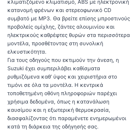
κλιματιζόμενο κλιματισμό, ABS με ηλεκτρονική
κατανομή φρένων και στερεοφωνικό CD
συμβατό με MP3. Θα βρείτε επίσης μπροστινούς
προβολείς ομίχλης, ζάντες αλουμινίου και
ηλεκτρικούς καθρέφτες θυρών στα περισσότερα
μοντέλα, προσθέτοντας στη συνολική
ελκυστικότητα.
Για τους οδηγούς που εκτιμούν την άνεση, η
Suzuki έχει συμπεριλάβει καθίσματα
ρυθμιζόμενα καθ’ ύψος και χειριστήρια στο
τιμόνι σε όλα τα μοντέλα. Η κεντρικά
τοποθετημένη οθόνη πληροφοριών παρέχει
χρήσιμα δεδομένα, όπως η κατανάλωση
καυσίμου και η εξωτερική θερμοκρασία,
διασφαλίζοντας ότι παραμένετε ενημερωμένοι
κατά τη διάρκεια της οδήγησής σας.