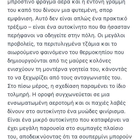
μπροστινό φράγμα αέρα και η έντονη γραμμή
του καπό του δίνουν μια φυτεμένη, σπορ
εμφάνιση. Αυτό δεν είναι απλώς ένα πρακτικό
τρέξιμο – είναι ένα αυτοκίνητο που θα ήσασταν
περήφανοι να οδηγείτε στην πόλη. Οι μεγάλοι
προβολείς, τα περιτυλιγμένα τζάμια και το
αιωρούμενο φαινόμενο του θερμοκηπίου που
δημιουργούνται από τις μαύρες κολόνες
ενισχύουν τη μοντέρνα γοητεία του, κάνοντάς
το να ξεχωρίζει από τους ανταγωνιστές του.
Στο πίσω μέρος, η σχεδίαση παραμένει το ίδιο
τολμηρή. Η οροφή συγχωνεύεται σε μια
ενσωματωμένη αεροτομή και οι παχιές λαβές
δίνουν στο αυτοκίνητο ένα μυώδες φινίρισμα.
Είναι ένα μικρό αυτοκίνητο που καταφέρνει να
έχει μεγάλη παρουσία στο συμπαγές πλαίσιο
του, αποδεικνύοντας ότι τα σουπερμίνι μπορούν