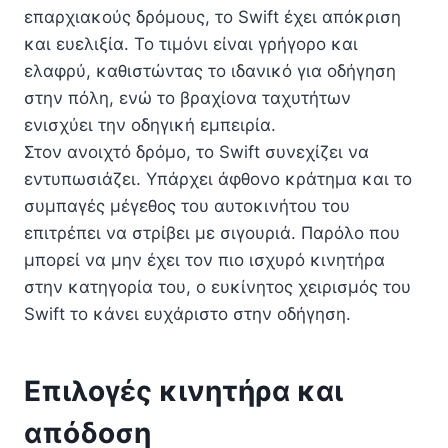
επαρχιακούς δρόμους, το Swift έχει απόκριση
και ευελιξία. Το τιμόνι είναι γρήγορο και
ελαφρύ, καθιστώντας το ιδανικό για οδήγηση
στην πόλη, ενώ το βραχίονα ταχυτήτων
ενισχύει την οδηγική εμπειρία.
Στον ανοιχτό δρόμο, το Swift συνεχίζει να
εντυπωσιάζει. Υπάρχει άφθονο κράτημα και το
συμπαγές μέγεθος του αυτοκινήτου του
επιτρέπει να στρίβει με σιγουριά. Παρόλο που
μπορεί να μην έχει τον πιο ισχυρό κινητήρα
στην κατηγορία του, ο ευκίνητος χειρισμός του
Swift το κάνει ευχάριστο στην οδήγηση.
Επιλογές κινητήρα και
απόδοση