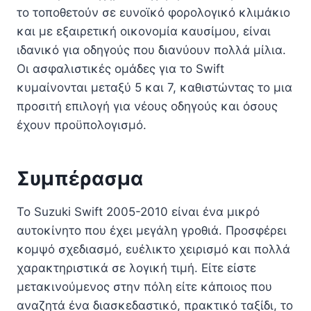
το τοποθετούν σε ευνοϊκό φορολογικό κλιμάκιο
και με εξαιρετική οικονομία καυσίμου, είναι
ιδανικό για οδηγούς που διανύουν πολλά μίλια.
Οι ασφαλιστικές ομάδες για το Swift
κυμαίνονται μεταξύ 5 και 7, καθιστώντας το μια
προσιτή επιλογή για νέους οδηγούς και όσους
έχουν προϋπολογισμό.
Συμπέρασμα
Το Suzuki Swift 2005-2010 είναι ένα μικρό
αυτοκίνητο που έχει μεγάλη γροθιά. Προσφέρει
κομψό σχεδιασμό, ευέλικτο χειρισμό και πολλά
χαρακτηριστικά σε λογική τιμή. Είτε είστε
μετακινούμενος στην πόλη είτε κάποιος που
αναζητά ένα διασκεδαστικό, πρακτικό ταξίδι, το