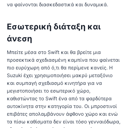
να φαίνονται διασκεδαστικά και δυναμικά.
Εσωτερική διάταξη και
άνεση
Μπείτε μέσα στο Swift και θα βρείτε μια
προσεκτικά σχεδιασμένη καμπίνα που φαίνεται
πιο ευρύχωρη από ό,τι θα περίμενε κανείς. Η
Suzuki έχει χρησιμοποιήσει μακρύ μεταξόνιο
και συμπαγή σχεδιασμό κινητήρα για να
μεγιστοποιήσει το εσωτερικό χώρο,
καθιστώντας το Swift ένα από τα φαρδύτερα
αυτοκίνητα στην κατηγορία του. Οι μπροστινοί
επιβάτες απολαμβάνουν άφθονο χώρο και ενώ
τα πίσω καθίσματα δεν είναι τόσο γενναιόδωρα,