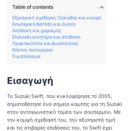
Table of contents
Εξωτερική σχεδίαση: Ογκώδης και κομψή
Εσωτερική διάταξη και άνεση
Απόδοση και χειρισμός
Επιλογές κινητήρα και απόδοση
Πρακτικότητα και δυνατότητες
Κόστος λειτουργίας
Συμπέρασμα
Εισαγωγή
Το Suzuki Swift, που κυκλοφόρησε το 2005,
σηματοδότησε ένα σημείο καμπής για τη Suzuki
στον ανταγωνιστικό τομέα των σουπερμίνι. Με
την κομψή σχεδίασή του, την αξιοπρεπή τιμή
και τις στιβαρές επιδόσεις του, το Swift έχει