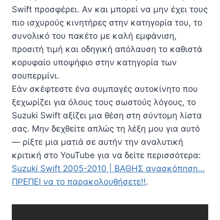
Swift προσφέρει. Αν και μπορεί να μην έχει τους
πιο ισχυρούς κινητήρες στην κατηγορία του, το
συνολικό του πακέτο με καλή εμφάνιση,
προσιτή τιμή και οδηγική απόλαυση το καθιστά
κορυφαίο υποψήφιο στην κατηγορία των
σουπερμίνι.
Εάν σκέφτεστε ένα συμπαγές αυτοκίνητο που
ξεχωρίζει για όλους τους σωστούς λόγους, το
Suzuki Swift αξίζει μια θέση στη σύντομη λίστα
σας. Μην δεχθείτε απλώς τη λέξη μου για αυτό
— ρίξτε μια ματιά σε αυτήν την αναλυτική
κριτική στο YouTube για να δείτε περισσότερα:
Suzuki Swift 2005-2010 | ΒΑΘΗΣ ανασκόπηση…
ΠΡΕΠΕΙ να το παρακολουθήσετε!!
.