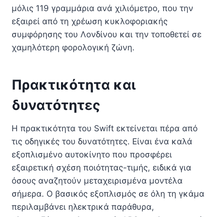
μόλις 119 γραμμάρια ανά χιλιόμετρο, που την
εξαιρεί από τη χρέωση κυκλοφοριακής
συμφόρησης του Λονδίνου και την τοποθετεί σε
χαμηλότερη φορολογική ζώνη.
Πρακτικότητα και
δυνατότητες
Η πρακτικότητα του Swift εκτείνεται πέρα ​​από
τις οδηγικές του δυνατότητες. Είναι ένα καλά
εξοπλισμένο αυτοκίνητο που προσφέρει
εξαιρετική σχέση ποιότητας-τιμής, ειδικά για
όσους αναζητούν μεταχειρισμένα μοντέλα
σήμερα. Ο βασικός εξοπλισμός σε όλη τη γκάμα
περιλαμβάνει ηλεκτρικά παράθυρα,