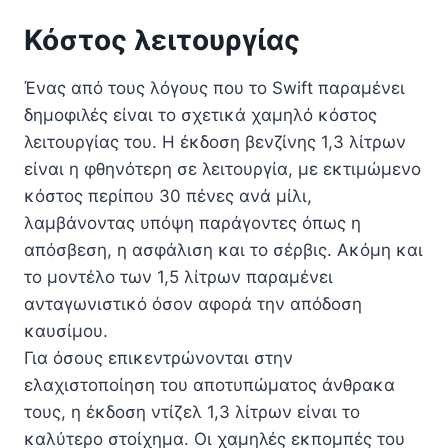
Κόστος λειτουργίας
Ένας από τους λόγους που το Swift παραμένει
δημοφιλές είναι το σχετικά χαμηλό κόστος
λειτουργίας του. Η έκδοση βενζίνης 1,3 λίτρων
είναι η φθηνότερη σε λειτουργία, με εκτιμώμενο
κόστος περίπου 30 πένες ανά μίλι,
λαμβάνοντας υπόψη παράγοντες όπως η
απόσβεση, η ασφάλιση και το σέρβις. Ακόμη και
το μοντέλο των 1,5 λίτρων παραμένει
ανταγωνιστικό όσον αφορά την απόδοση
καυσίμου.
Για όσους επικεντρώνονται στην
ελαχιστοποίηση του αποτυπώματος άνθρακα
τους, η έκδοση ντίζελ 1,3 λίτρων είναι το
καλύτερο στοίχημα. Οι χαμηλές εκπομπές του