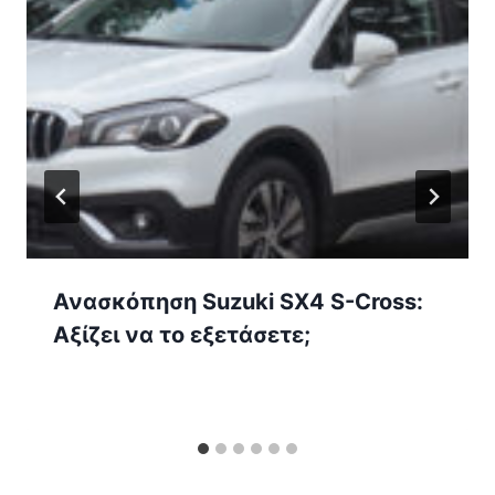
Ανασκόπηση Suzuki SX4 S-Cross:
Αξίζει να το εξετάσετε;