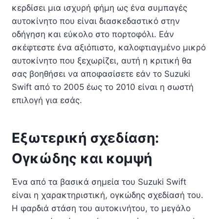
κερδίσει μια ισχυρή φήμη ως ένα συμπαγές
αυτοκίνητο που είναι διασκεδαστικό στην
οδήγηση και εύκολο στο πορτοφόλι. Εάν
σκέφτεστε ένα αξιόπιστο, καλοφτιαγμένο μικρό
αυτοκίνητο που ξεχωρίζει, αυτή η κριτική θα
σας βοηθήσει να αποφασίσετε εάν το Suzuki
Swift από το 2005 έως το 2010 είναι η σωστή
επιλογή για εσάς.
Εξωτερική σχεδίαση:
Ογκώδης και κομψή
Ένα από τα βασικά σημεία του Suzuki Swift
είναι η χαρακτηριστική, ογκώδης σχεδίασή του.
Η φαρδιά στάση του αυτοκινήτου, το μεγάλο