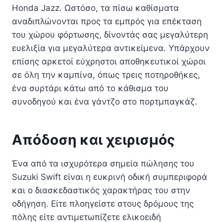
Honda Jazz. Ωστόσο, τα πίσω καθίσματα
αναδιπλώνονται προς τα εμπρός για επέκταση
του χώρου φόρτωσης, δίνοντάς σας μεγαλύτερη
ευελιξία για μεγαλύτερα αντικείμενα. Υπάρχουν
επίσης αρκετοί εύχρηστοι αποθηκευτικοί χώροι
σε όλη την καμπίνα, όπως τρεις ποτηροθήκες,
ένα συρτάρι κάτω από το κάθισμα του
συνοδηγού και ένα γάντζο στο πορτμπαγκάζ.
Απόδοση και χειρισμός
Ένα από τα ισχυρότερα σημεία πώλησης του
Suzuki Swift είναι η ευκρινή οδική συμπεριφορά
και ο διασκεδαστικός χαρακτήρας του στην
οδήγηση. Είτε πλοηγείστε στους δρόμους της
πόλης είτε αντιμετωπίζετε ελικοειδή