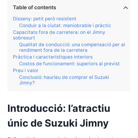
Table of contents
Disseny: petit però resistent
Conduir a la ciutat: maniobrable i pràctic
Capacitats fora de carretera: on el Jimny
sobresurt
Qualitat de conducció: una compensació per al
rendiment fora de la carretera
Pràctica i característiques interiors
Costos de funcionament: superiors al previst
Preu i valor
Conclusió: hauríeu de comprar el Suzuki
Jimny?
Introducció: l’atractiu
únic de Suzuki Jimny