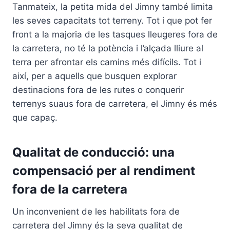
Tanmateix, la petita mida del Jimny també limita
les seves capacitats tot terreny. Tot i que pot fer
front a la majoria de les tasques lleugeres fora de
la carretera, no té la potència i l’alçada lliure al
terra per afrontar els camins més difícils. Tot i
així, per a aquells que busquen explorar
destinacions fora de les rutes o conquerir
terrenys suaus fora de carretera, el Jimny és més
que capaç.
Qualitat de conducció: una
compensació per al rendiment
fora de la carretera
Un inconvenient de les habilitats fora de
carretera del Jimny és la seva qualitat de