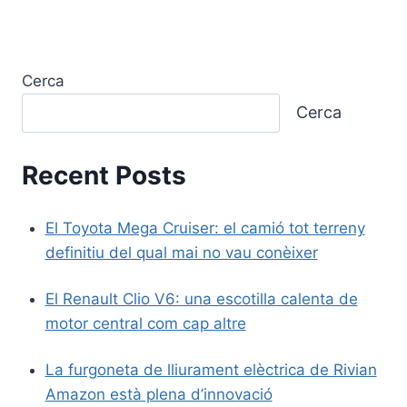
Cerca
Cerca
Recent Posts
El Toyota Mega Cruiser: el camió tot terreny
definitiu del qual mai no vau conèixer
El Renault Clio V6: una escotilla calenta de
motor central com cap altre
La furgoneta de lliurament elèctrica de Rivian
Amazon està plena d’innovació