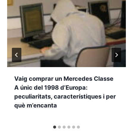
Vaig comprar un Mercedes Classe
A únic del 1998 d’Europa:
peculiaritats, característiques i per
què m’encanta