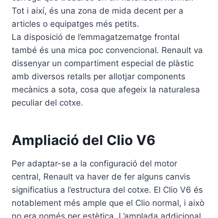
Tot i així, és una zona de mida decent per a
articles o equipatges més petits.
La disposició de l’emmagatzematge frontal
també és una mica poc convencional. Renault va
dissenyar un compartiment especial de plàstic
amb diversos retalls per allotjar components
mecànics a sota, cosa que afegeix la naturalesa
peculiar del cotxe.
Ampliació del Clio V6
Per adaptar-se a la configuració del motor
central, Renault va haver de fer alguns canvis
significatius a l’estructura del cotxe. El Clio V6 és
notablement més ample que el Clio normal, i això
no era només per estètica. L’amplada addicional