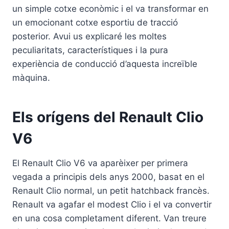
un simple cotxe econòmic i el va transformar en
un emocionant cotxe esportiu de tracció
posterior. Avui us explicaré les moltes
peculiaritats, característiques i la pura
experiència de conducció d’aquesta increïble
màquina.
Els orígens del Renault Clio
V6
El Renault Clio V6 va aparèixer per primera
vegada a principis dels anys 2000, basat en el
Renault Clio normal, un petit hatchback francès.
Renault va agafar el modest Clio i el va convertir
en una cosa completament diferent. Van treure