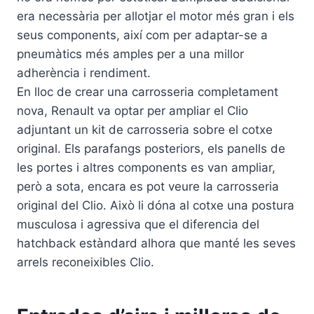
era necessària per allotjar el motor més gran i els
seus components, així com per adaptar-se a
pneumàtics més amples per a una millor
adherència i rendiment.
En lloc de crear una carrosseria completament
nova, Renault va optar per ampliar el Clio
adjuntant un kit de carrosseria sobre el cotxe
original. Els parafangs posteriors, els panells de
les portes i altres components es van ampliar,
però a sota, encara es pot veure la carrosseria
original del Clio. Això li dóna al cotxe una postura
musculosa i agressiva que el diferencia del
hatchback estàndard alhora que manté les seves
arrels reconeixibles Clio.