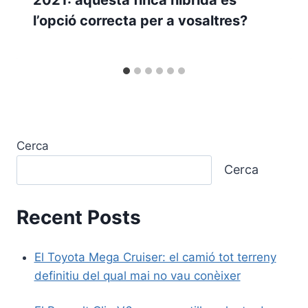
l’opció correcta per a vosaltres?
Cerca
Cerca
Recent Posts
El Toyota Mega Cruiser: el camió tot terreny
definitiu del qual mai no vau conèixer