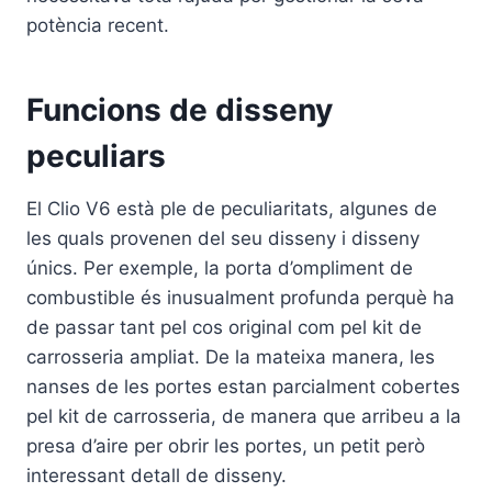
potència recent.
Funcions de disseny
peculiars
El Clio V6 està ple de peculiaritats, algunes de
les quals provenen del seu disseny i disseny
únics. Per exemple, la porta d’ompliment de
combustible és inusualment profunda perquè ha
de passar tant pel cos original com pel kit de
carrosseria ampliat. De la mateixa manera, les
nanses de les portes estan parcialment cobertes
pel kit de carrosseria, de manera que arribeu a la
presa d’aire per obrir les portes, un petit però
interessant detall de disseny.