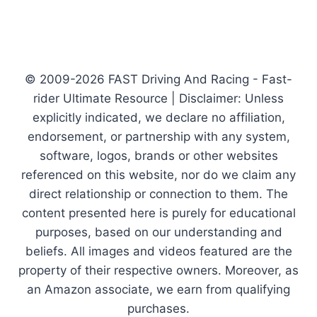
© 2009-2026 FAST Driving And Racing - Fast-
rider Ultimate Resource | Disclaimer: Unless
explicitly indicated, we declare no affiliation,
endorsement, or partnership with any system,
software, logos, brands or other websites
referenced on this website, nor do we claim any
direct relationship or connection to them. The
content presented here is purely for educational
purposes, based on our understanding and
beliefs. All images and videos featured are the
property of their respective owners. Moreover, as
an Amazon associate, we earn from qualifying
purchases.