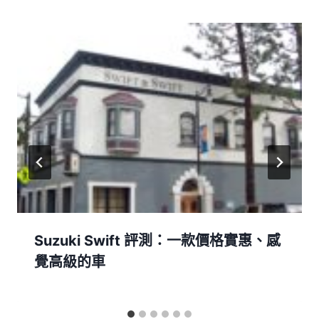
Suzuki Swift 評測：一款價格實惠、感
覺高級的車