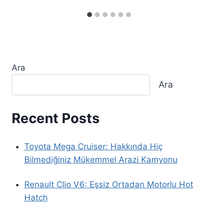
Ara
Ara
Recent Posts
Toyota Mega Cruiser: Hakkında Hiç
Bilmediğiniz Mükemmel Arazi Kamyonu
Renault Clio V6: Eşsiz Ortadan Motorlu Hot
Hatch