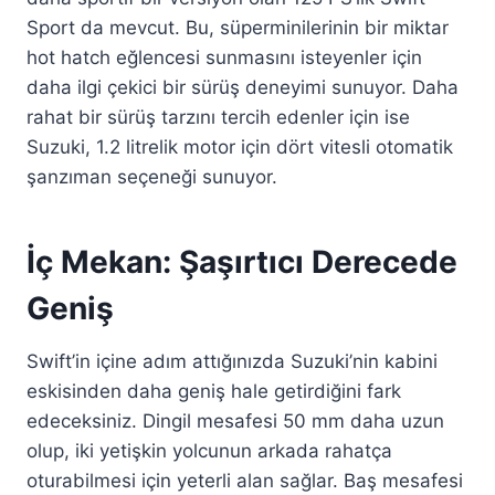
Sport da mevcut. Bu, süperminilerinin bir miktar
hot hatch eğlencesi sunmasını isteyenler için
daha ilgi çekici bir sürüş deneyimi sunuyor. Daha
rahat bir sürüş tarzını tercih edenler için ise
Suzuki, 1.2 litrelik motor için dört vitesli otomatik
şanzıman seçeneği sunuyor.
İç Mekan: Şaşırtıcı Derecede
Geniş
Swift’in içine adım attığınızda Suzuki’nin kabini
eskisinden daha geniş hale getirdiğini fark
edeceksiniz. Dingil mesafesi 50 mm daha uzun
olup, iki yetişkin yolcunun arkada rahatça
oturabilmesi için yeterli alan sağlar. Baş mesafesi