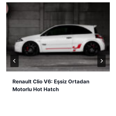
Renault Clio V6: Eşsiz Ortadan
Motorlu Hot Hatch