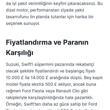
da iyi yakıt verimliliğinin keyfini çıkaracaksınız. Bu
dizel motor, performanstan ziyade yakıt
tasarrufunu ön planda tutanlar için harika bir
seçenek sunuyor.
Fiyatlandırma ve Paranın
Karşılığı
Suzuki, Swift’i süpermini pazarında rekabetçi
olacak şekilde fiyatlandırdı ve başlangıç ​​fiyatı
10.000 £ ila 14.000 £ aralığında düştü. Beş kapılı
model fiyata ekstra 500 £ ekliyor, ancak buna
rağmen Ford Fiesta veya Renault Clio gibi
rakipleriyle karşılaştırıldığında hala pazarlıklı.
Örneğin, Swift’ten daha az güce sahip bir Ford