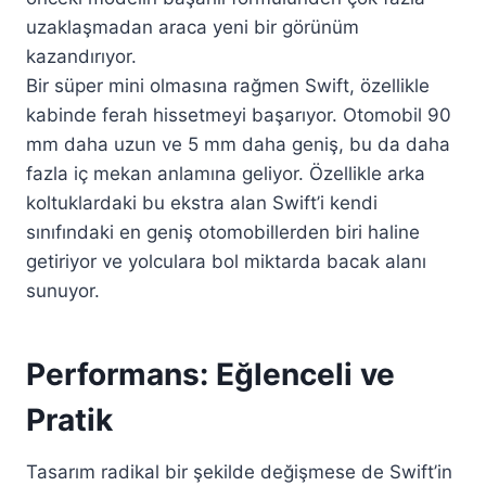
uzaklaşmadan araca yeni bir görünüm
kazandırıyor.
Bir süper mini olmasına rağmen Swift, özellikle
kabinde ferah hissetmeyi başarıyor. Otomobil 90
mm daha uzun ve 5 mm daha geniş, bu da daha
fazla iç mekan anlamına geliyor. Özellikle arka
koltuklardaki bu ekstra alan Swift’i kendi
sınıfındaki en geniş otomobillerden biri haline
getiriyor ve yolculara bol miktarda bacak alanı
sunuyor.
Performans: Eğlenceli ve
Pratik
Tasarım radikal bir şekilde değişmese de Swift’in