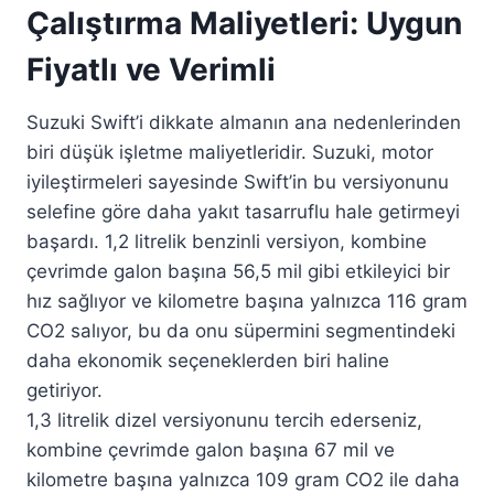
Çalıştırma Maliyetleri: Uygun
Fiyatlı ve Verimli
Suzuki Swift’i dikkate almanın ana nedenlerinden
biri düşük işletme maliyetleridir. Suzuki, motor
iyileştirmeleri sayesinde Swift’in bu versiyonunu
selefine göre daha yakıt tasarruflu hale getirmeyi
başardı. 1,2 litrelik benzinli versiyon, kombine
çevrimde galon başına 56,5 mil gibi etkileyici bir
hız sağlıyor ve kilometre başına yalnızca 116 gram
CO2 salıyor, bu da onu süpermini segmentindeki
daha ekonomik seçeneklerden biri haline
getiriyor.
1,3 litrelik dizel versiyonunu tercih ederseniz,
kombine çevrimde galon başına 67 mil ve
kilometre başına yalnızca 109 gram CO2 ile daha