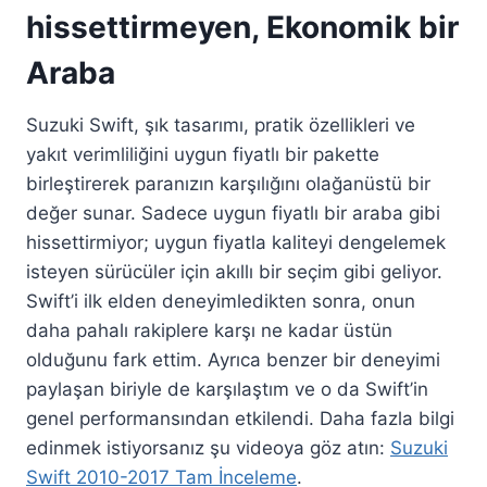
hissettirmeyen, Ekonomik bir
Araba
Suzuki Swift, şık tasarımı, pratik özellikleri ve
yakıt verimliliğini uygun fiyatlı bir pakette
birleştirerek paranızın karşılığını olağanüstü bir
değer sunar. Sadece uygun fiyatlı bir araba gibi
hissettirmiyor; uygun fiyatla kaliteyi dengelemek
isteyen sürücüler için akıllı bir seçim gibi geliyor.
Swift’i ilk elden deneyimledikten sonra, onun
daha pahalı rakiplere karşı ne kadar üstün
olduğunu fark ettim. Ayrıca benzer bir deneyimi
paylaşan biriyle de karşılaştım ve o da Swift’in
genel performansından etkilendi. Daha fazla bilgi
edinmek istiyorsanız şu videoya göz atın:
Suzuki
Swift 2010-2017 Tam İnceleme
.