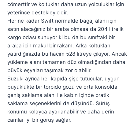
cömerttir ve koltuklar daha uzun yolculuklar için
yeterince destekleyicidir.
Her ne kadar Swift normalde bagaj alanı için
satın alacağınız bir araba olmasa da 204 litrelik
kargo odası sunuyor ki bu da bu sınıftaki bir
araba için makul bir rakam. Arka koltukları
yatırdığınızda bu hacim 528 litreye çıkıyor. Ancak
yükleme alanı tamamen düz olmadığından daha
büyük eşyaları taşımak zor olabilir.
Suzuki ayrıca her kapıda şişe tutucular, uygun
büyüklükte bir torpido gözü ve orta konsolda
geniş saklama alanı ile kabin içinde pratik
saklama seçeneklerini de düşündü. Sürüş
konumu kolayca ayarlanabilir ve daha derin
camlar iyi bir görüş sağlar.